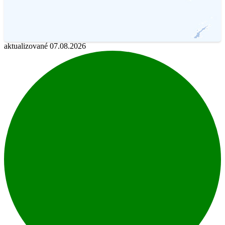
aktualizované 07.08.2026