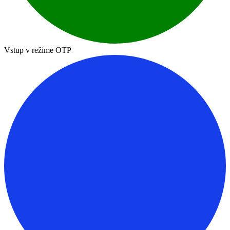
Vstup v režime OTP