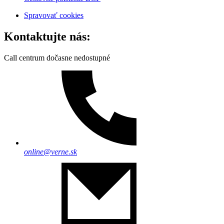
Spravovať cookies
Kontaktujte nás:
Call centrum dočasne nedostupné
online@verne.sk