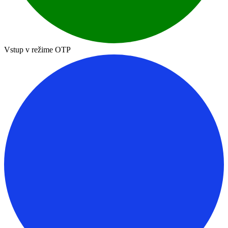
Vstup v režime OTP