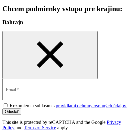
Chcem podmienky vstupu pre krajinu:
Bahrajn
Rozumiem a súhlasím s
pravidlami ochrany osobných údajov.
Odoslať
This site is protected by reCAPTCHA and the Google
Privacy
Policy
and
Terms of Service
apply.