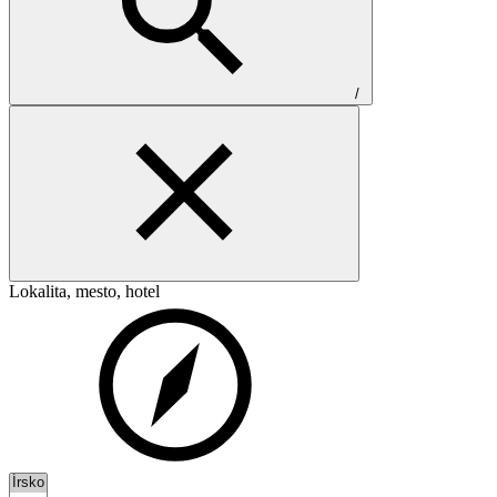
/
Lokalita, mesto, hotel