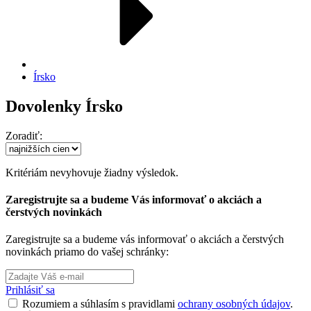
Írsko
Dovolenky Írsko
Zoradiť:
Kritériám nevyhovuje žiadny výsledok.
Zaregistrujte sa a budeme Vás informovať o akciách a
čerstvých novinkách
Zaregistrujte sa a budeme vás informovať o akciách a čerstvých
novinkách priamo do vašej schránky:
Prihlásiť sa
Rozumiem a súhlasím s pravidlami
ochrany osobných údajov
.