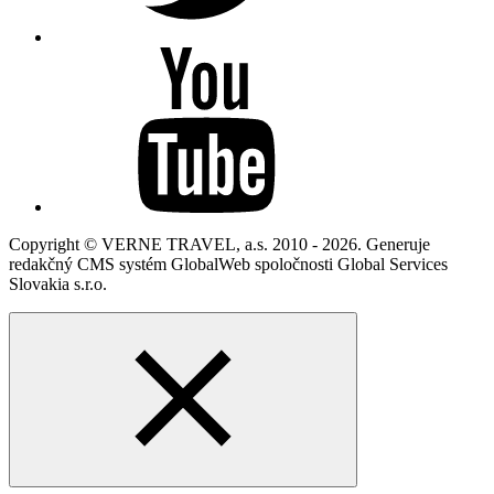
Copyright © VERNE TRAVEL, a.s. 2010 - 2026. Generuje
redakčný CMS systém GlobalWeb spoločnosti Global Services
Slovakia s.r.o.