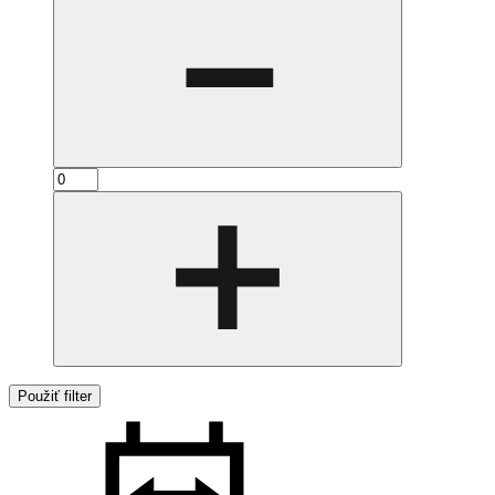
Použiť filter