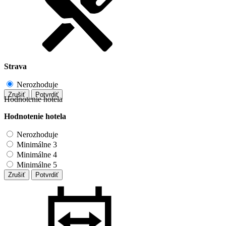
Strava
Nerozhoduje
Zrušiť
Potvrdiť
Hodnotenie hotela
Hodnotenie hotela
Nerozhoduje
Minimálne 3
Minimálne 4
Minimálne 5
Zrušiť
Potvrdiť