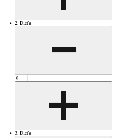
2. Dieťa
3. Dieťa