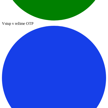
Vstup v režime OTP