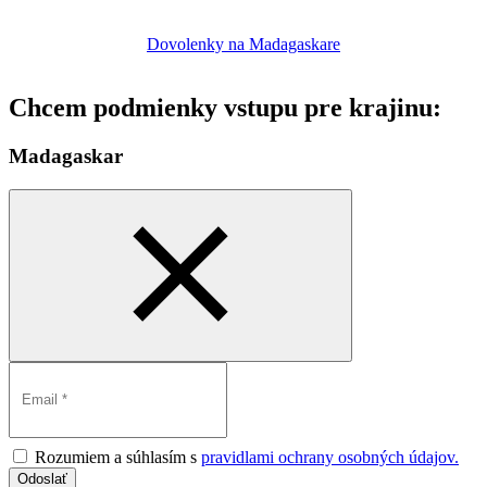
Dovolenky na Madagaskare
Chcem podmienky vstupu pre krajinu:
Madagaskar
Rozumiem a súhlasím s
pravidlami ochrany osobných údajov.
Odoslať