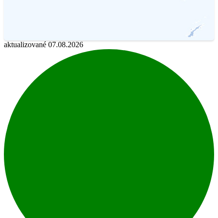
aktualizované 07.08.2026