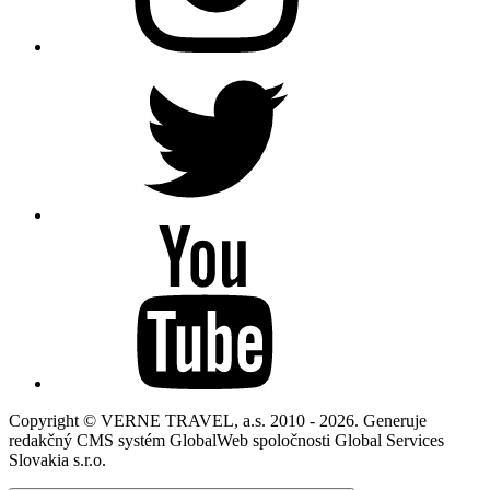
Copyright © VERNE TRAVEL, a.s. 2010 - 2026. Generuje
redakčný CMS systém GlobalWeb spoločnosti Global Services
Slovakia s.r.o.