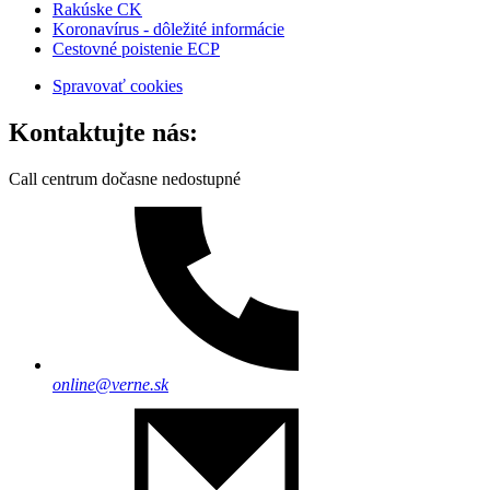
Rakúske CK
Koronavírus - dôležité informácie
Cestovné poistenie ECP
Spravovať cookies
Kontaktujte nás:
Call centrum dočasne nedostupné
online@verne.sk