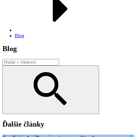
Blog
Blog
Ďalšie články