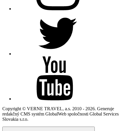
Copyright © VERNE TRAVEL, a.s. 2010 - 2026. Generuje
redakčný CMS systém GlobalWeb spoločnosti Global Services
Slovakia s.r.o.