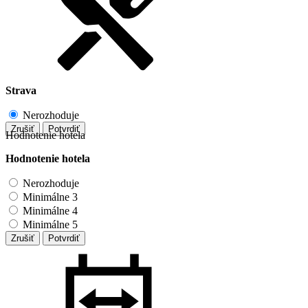
Strava
Nerozhoduje
Zrušiť
Potvrdiť
Hodnotenie hotela
Hodnotenie hotela
Nerozhoduje
Minimálne 3
Minimálne 4
Minimálne 5
Zrušiť
Potvrdiť