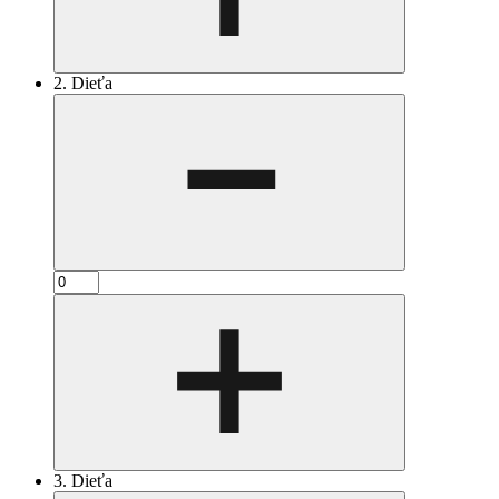
2. Dieťa
3. Dieťa