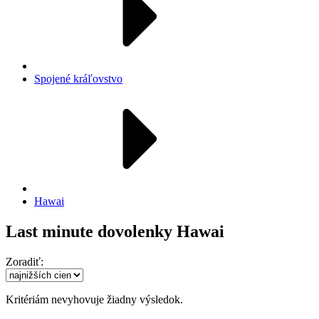
Spojené kráľovstvo
Hawai
Last minute dovolenky Hawai
Zoradiť:
Kritériám nevyhovuje žiadny výsledok.