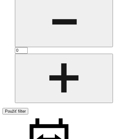
Použiť filter