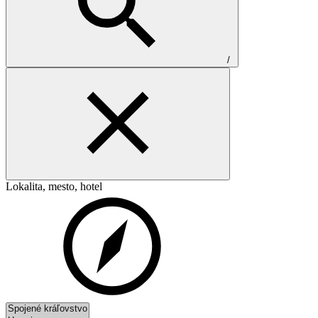
/
Lokalita, mesto, hotel