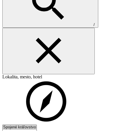
/
Lokalita, mesto, hotel