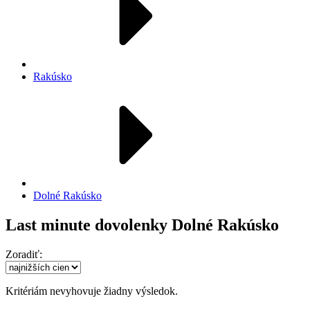
Rakúsko
Dolné Rakúsko
Last minute dovolenky Dolné Rakúsko
Zoradiť:
Kritériám nevyhovuje žiadny výsledok.