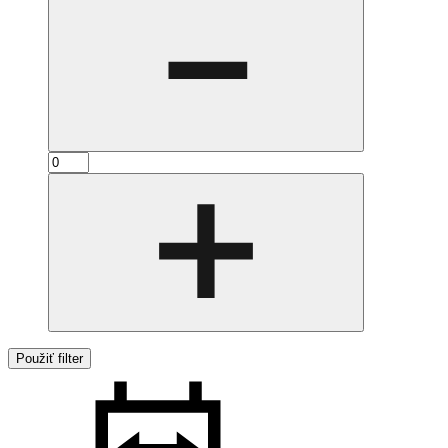
Použiť filter