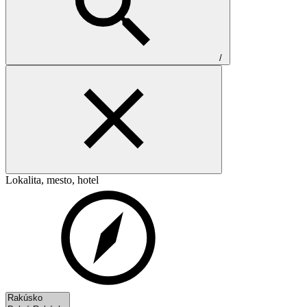
/
Lokalita, mesto, hotel