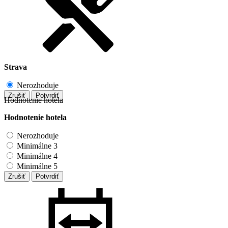
Strava
Nerozhoduje
Zrušiť
Potvrdiť
Hodnotenie hotela
Hodnotenie hotela
Nerozhoduje
Minimálne 3
Minimálne 4
Minimálne 5
Zrušiť
Potvrdiť