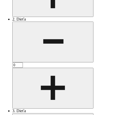
2. Dieťa
3. Dieťa