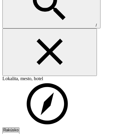
/
Lokalita, mesto, hotel