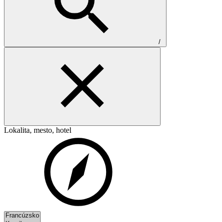
/
Lokalita, mesto, hotel