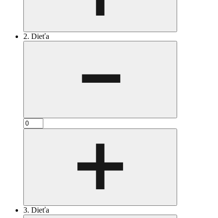
2. Dieťa
3. Dieťa