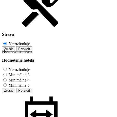
Strava
Nerozhoduje
Zrušiť
Potvrdiť
Hodnotenie hotela
Hodnotenie hotela
Nerozhoduje
Minimálne 3
Minimálne 4
Minimálne 5
Zrušiť
Potvrdiť