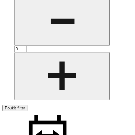
Použiť filter