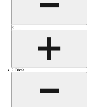
2. Dieťa