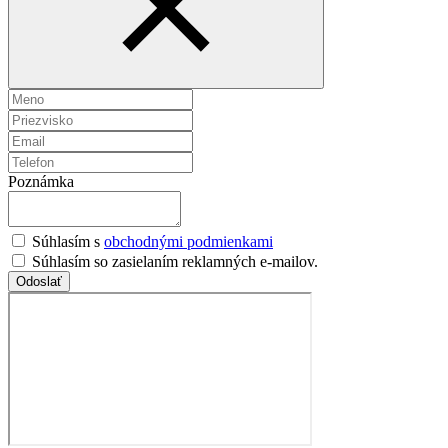
Poznámka
Súhlasím s
obchodnými podmienkami
Súhlasím so zasielaním reklamných e-mailov.
Odoslať