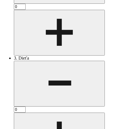
3. Dieťa