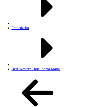
Francúzsko
Best Western Hotel Santa Maria