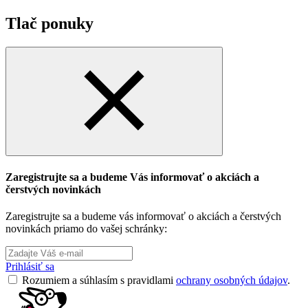
Tlač ponuky
Zaregistrujte sa a budeme Vás informovať o akciách a
čerstvých novinkách
Zaregistrujte sa a budeme vás informovať o akciách a čerstvých
novinkách priamo do vašej schránky:
Prihlásiť sa
Rozumiem a súhlasím s pravidlami
ochrany osobných údajov
.