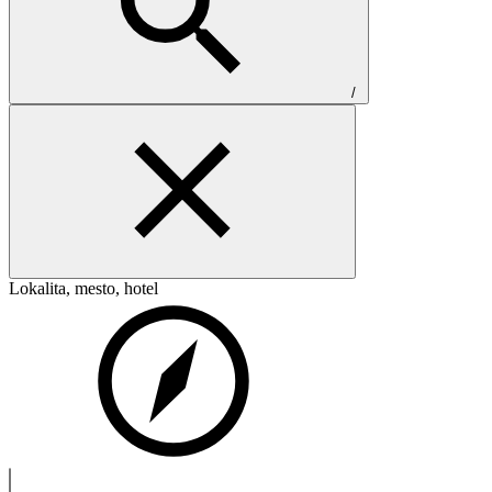
/
Lokalita, mesto, hotel