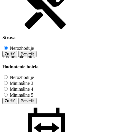
Strava
Nerozhoduje
Zrušiť
Potvrdiť
Hodnotenie hotela
Hodnotenie hotela
Nerozhoduje
Minimálne 3
Minimálne 4
Minimálne 5
Zrušiť
Potvrdiť