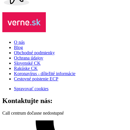
O nás
Blog
Obchodné podmienky
Ochrana údajov
Slovenské CK
Rakúske CK
Koronavírus - dôležité informácie
Cestovné poistenie ECP
Spravovať cookies
Kontaktujte nás:
Call centrum dočasne nedostupné