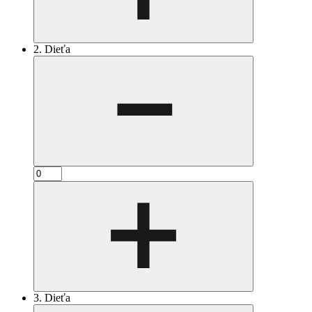
2. Dieťa
3. Dieťa