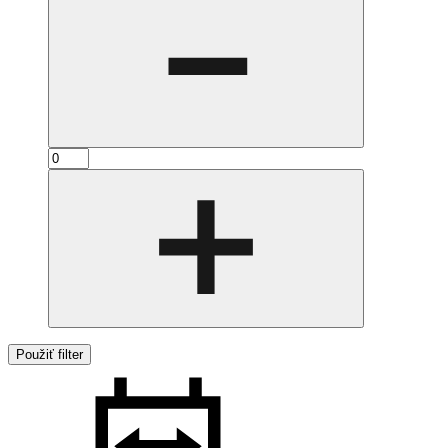
Použiť filter