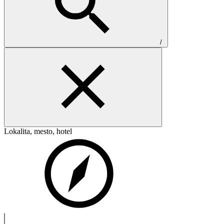
/
Lokalita, mesto, hotel