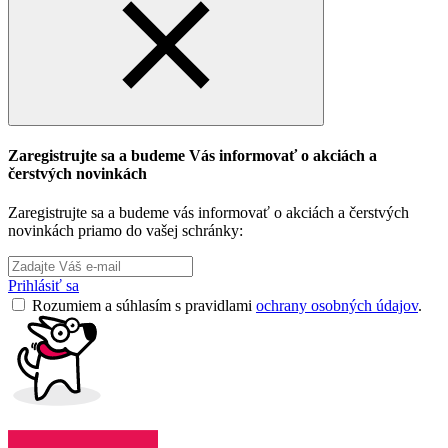
Zaregistrujte sa a budeme Vás informovať o akciách a
čerstvých novinkách
Zaregistrujte sa a budeme vás informovať o akciách a čerstvých
novinkách priamo do vašej schránky:
Prihlásiť sa
Rozumiem a súhlasím s pravidlami
ochrany osobných údajov
.