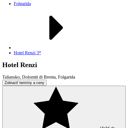
Folgarida
Hotel Renzi 3*
Hotel Renzi
Taliansko, Dolomiti di Brenta, Folgarida
Zobraziť termíny a ceny