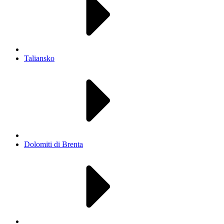
Taliansko
Dolomiti di Brenta