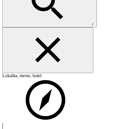
/
Lokalita, mesto, hotel