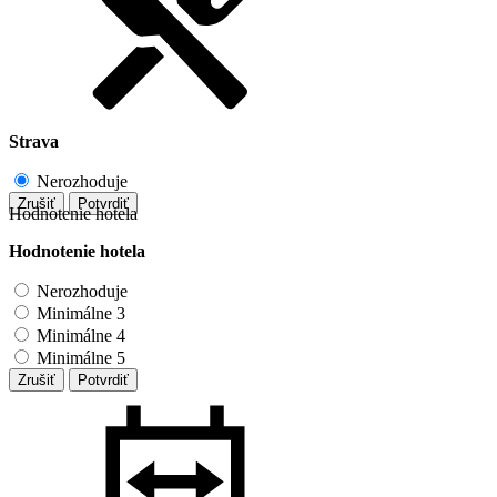
Strava
Nerozhoduje
Zrušiť
Potvrdiť
Hodnotenie hotela
Hodnotenie hotela
Nerozhoduje
Minimálne 3
Minimálne 4
Minimálne 5
Zrušiť
Potvrdiť