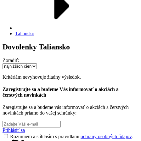
Taliansko
Dovolenky Taliansko
Zoradiť:
Kritériám nevyhovuje žiadny výsledok.
Zaregistrujte sa a budeme Vás informovať o akciách a
čerstvých novinkách
Zaregistrujte sa a budeme vás informovať o akciách a čerstvých
novinkách priamo do vašej schránky:
Prihlásiť sa
Rozumiem a súhlasím s pravidlami
ochrany osobných údajov
.