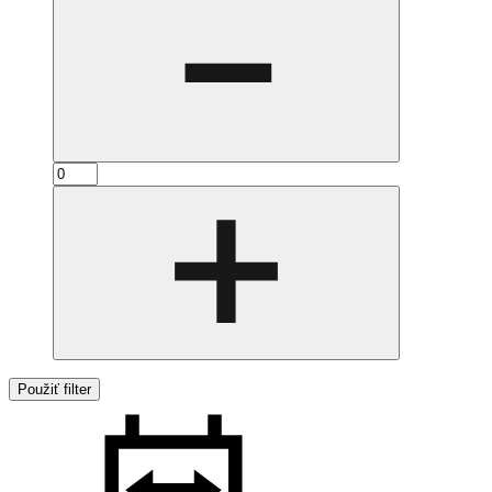
Použiť filter