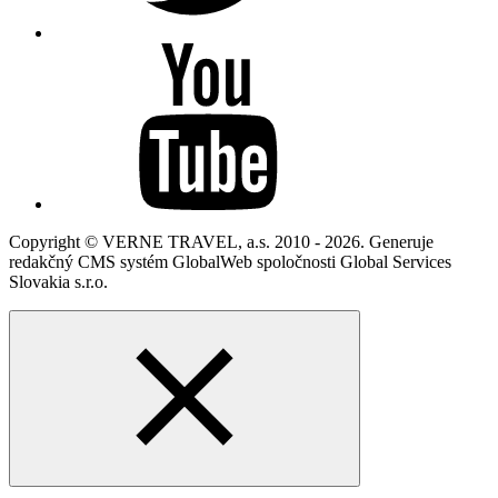
Copyright © VERNE TRAVEL, a.s. 2010 - 2026. Generuje
redakčný CMS systém GlobalWeb spoločnosti Global Services
Slovakia s.r.o.