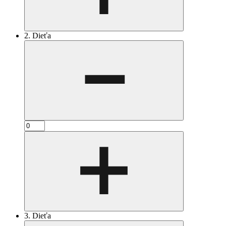
2. Dieťa
3. Dieťa