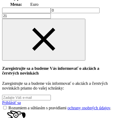
Mena:
Euro
Zaregistrujte sa a budeme Vás informovať o akciách a
čerstvých novinkách
Zaregistrujte sa a budeme vás informovať o akciách a čerstvých
novinkách priamo do vašej schránky:
Prihlásiť sa
Rozumiem a súhlasím s pravidlami
ochrany osobných údajov
.