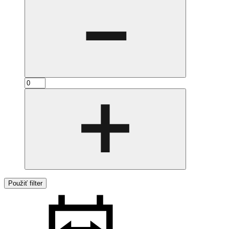
Použiť filter