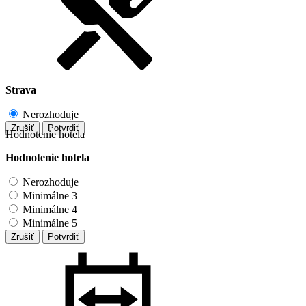
Strava
Nerozhoduje
Zrušiť
Potvrdiť
Hodnotenie hotela
Hodnotenie hotela
Nerozhoduje
Minimálne 3
Minimálne 4
Minimálne 5
Zrušiť
Potvrdiť