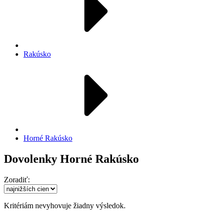
Rakúsko
Horné Rakúsko
Dovolenky Horné Rakúsko
Zoradiť:
Kritériám nevyhovuje žiadny výsledok.