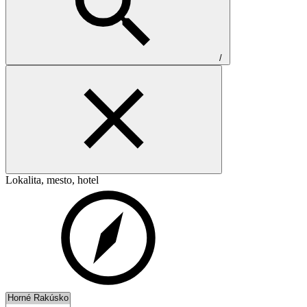
/
Lokalita, mesto, hotel