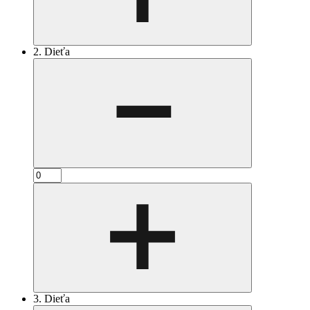
2. Dieťa
3. Dieťa