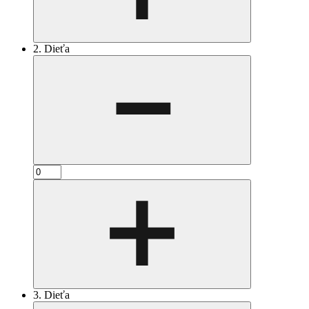
2. Dieťa
3. Dieťa