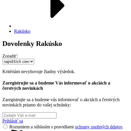
Rakúsko
Dovolenky Rakúsko
Zoradiť:
Kritériám nevyhovuje žiadny výsledok.
Zaregistrujte sa a budeme Vás informovať o akciách a
čerstvých novinkách
Zaregistrujte sa a budeme vás informovať o akciách a čerstvých
novinkách priamo do vašej schránky:
Prihlásiť sa
Rozumiem a súhlasím s pravidlami
ochrany osobných údajov
.