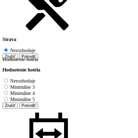
Strava
Nerozhoduje
Zrušiť
Potvrdiť
Hodnotenie hotela
Hodnotenie hotela
Nerozhoduje
Minimálne 3
Minimálne 4
Minimálne 5
Zrušiť
Potvrdiť