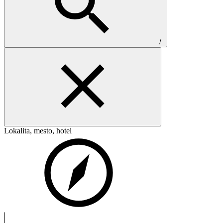
/
Lokalita, mesto, hotel