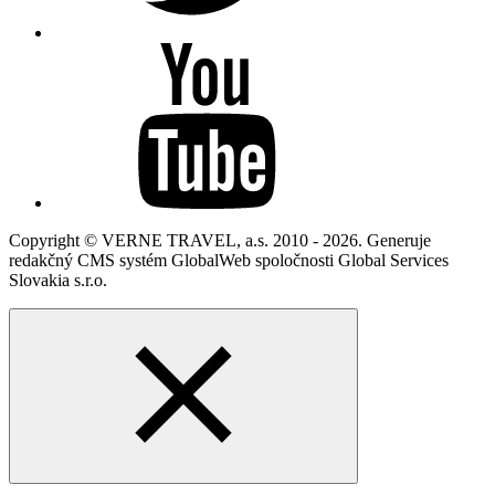
Copyright © VERNE TRAVEL, a.s. 2010 - 2026. Generuje
redakčný CMS systém GlobalWeb spoločnosti Global Services
Slovakia s.r.o.