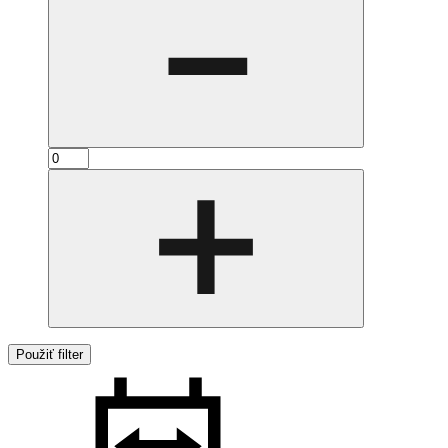
Použiť filter