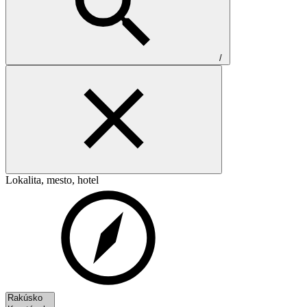
/
Lokalita, mesto, hotel