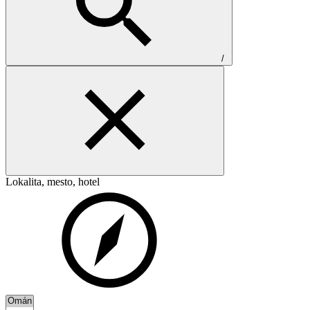
/
Lokalita, mesto, hotel