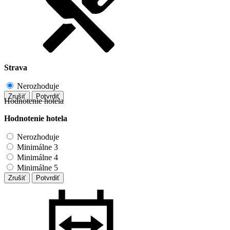
Strava
Nerozhoduje
Zrušiť
Potvrdiť
Hodnotenie hotela
Hodnotenie hotela
Nerozhoduje
Minimálne 3
Minimálne 4
Minimálne 5
Zrušiť
Potvrdiť