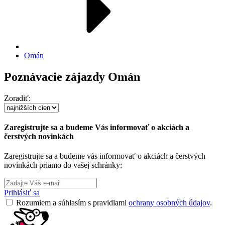
Omán
Poznávacie zájazdy Omán
Zoradiť:
Zaregistrujte sa a budeme Vás informovať o akciách a
čerstvých novinkách
Zaregistrujte sa a budeme vás informovať o akciách a čerstvých
novinkách priamo do vašej schránky:
Prihlásiť sa
Rozumiem a súhlasím s pravidlami
ochrany osobných údajov
.