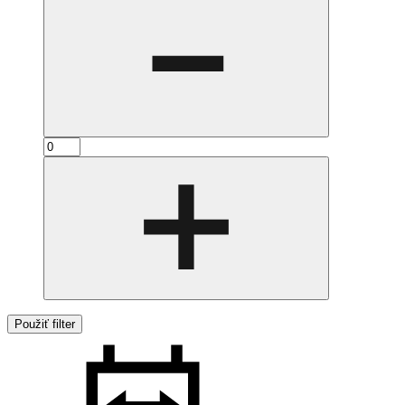
Použiť filter