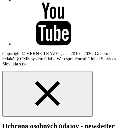
Copyright © VERNE TRAVEL, a.s. 2010 - 2026. Generuje
redakčný CMS systém GlobalWeb spoločnosti Global Services
Slovakia s.r.o.
Ochrana osobných údajov - newsletter