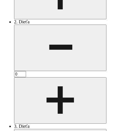
2. Dieťa
3. Dieťa