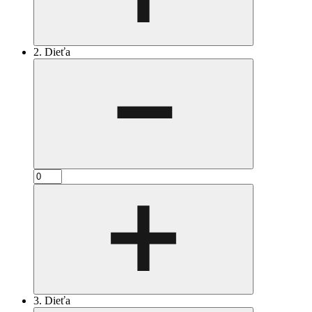
2. Dieťa
3. Dieťa