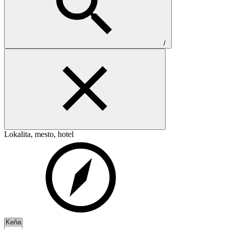
/
Lokalita, mesto, hotel