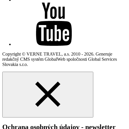
Copyright © VERNE TRAVEL, a.s. 2010 - 2026. Generuje
redakčný CMS systém GlobalWeb spoločnosti Global Services
Slovakia s.r.o.
Ochrana osobných údajov - newsletter