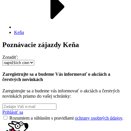
Keňa
Poznávacie zájazdy Keňa
Zoradiť:
Zaregistrujte sa a budeme Vás informovať o akciách a
čerstvých novinkách
Zaregistrujte sa a budeme vás informovať o akciách a čerstvých
novinkách priamo do vašej schránky:
Prihlásiť sa
Rozumiem a súhlasím s pravidlami
ochrany osobných údajov
.