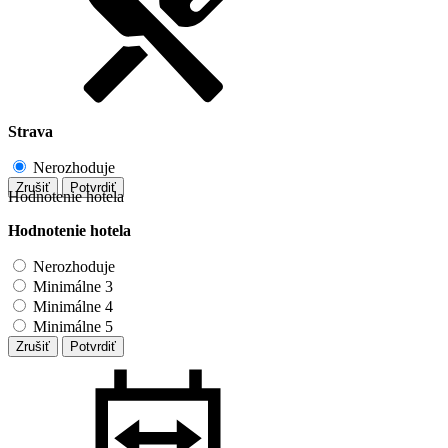
Strava
Nerozhoduje
Zrušiť
Potvrdiť
Hodnotenie hotela
Hodnotenie hotela
Nerozhoduje
Minimálne 3
Minimálne 4
Minimálne 5
Zrušiť
Potvrdiť