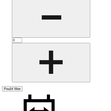
Použiť filter