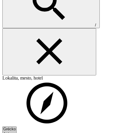
/
Lokalita, mesto, hotel