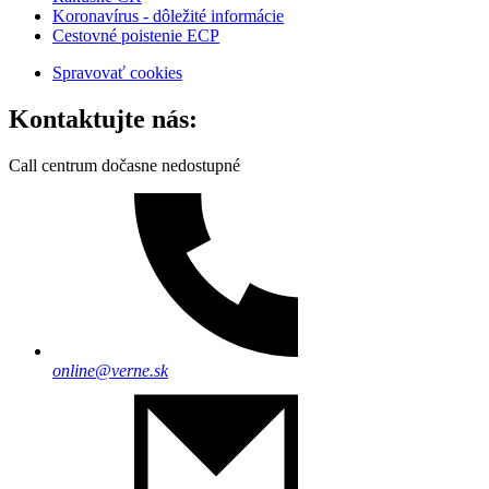
Koronavírus - dôležité informácie
Cestovné poistenie ECP
Spravovať cookies
Kontaktujte nás:
Call centrum dočasne nedostupné
online@verne.sk