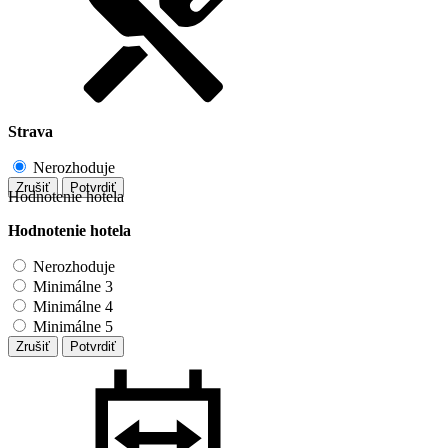
Strava
Nerozhoduje
Zrušiť
Potvrdiť
Hodnotenie hotela
Hodnotenie hotela
Nerozhoduje
Minimálne 3
Minimálne 4
Minimálne 5
Zrušiť
Potvrdiť