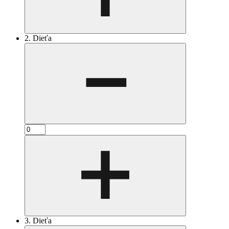
2. Dieťa
3. Dieťa