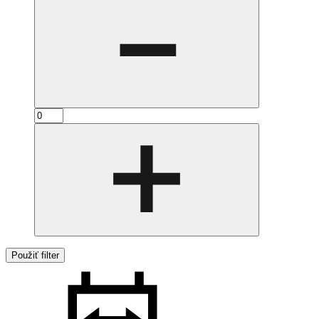
Použiť filter