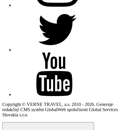
Copyright © VERNE TRAVEL, a.s. 2010 - 2026. Generuje
redakčný CMS systém GlobalWeb spoločnosti Global Services
Slovakia s.r.o.