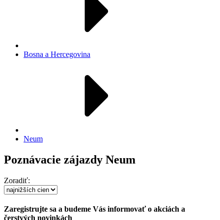
Bosna a Hercegovina
Neum
Poznávacie zájazdy Neum
Zoradiť:
Zaregistrujte sa a budeme Vás informovať o akciách a
čerstvých novinkách