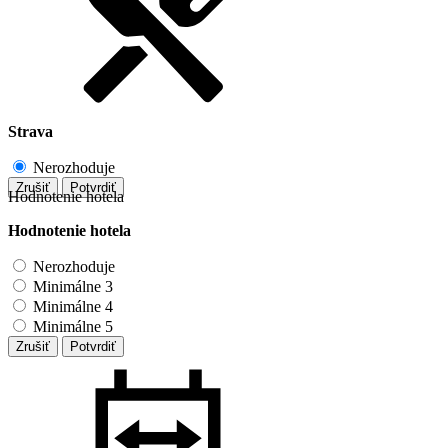
Strava
Nerozhoduje
Zrušiť
Potvrdiť
Hodnotenie hotela
Hodnotenie hotela
Nerozhoduje
Minimálne 3
Minimálne 4
Minimálne 5
Zrušiť
Potvrdiť