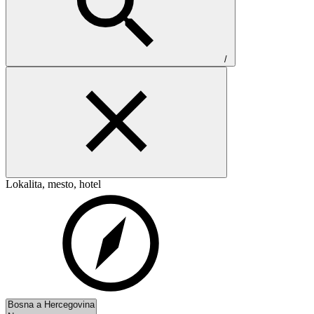
/
Lokalita, mesto, hotel