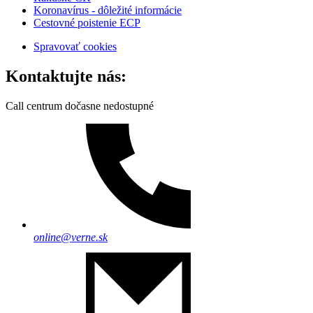
Koronavírus - dôležité informácie
Cestovné poistenie ECP
Spravovať cookies
Kontaktujte nás:
Call centrum dočasne nedostupné
online@verne.sk