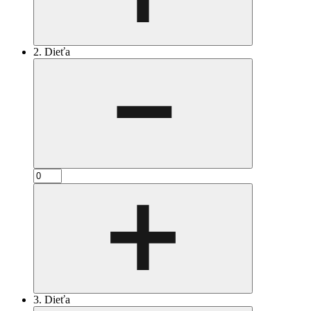
2. Dieťa
3. Dieťa