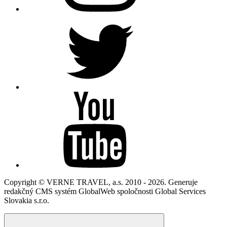
Copyright © VERNE TRAVEL, a.s. 2010 - 2026. Generuje
redakčný CMS systém GlobalWeb spoločnosti Global Services
Slovakia s.r.o.