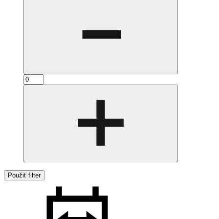
Použiť filter