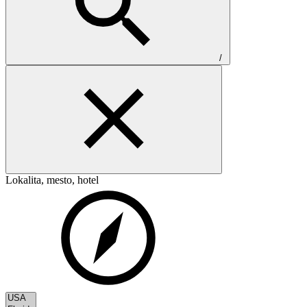
/
Lokalita, mesto, hotel