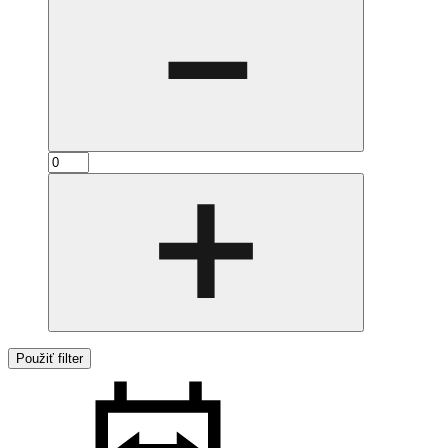
Použiť filter