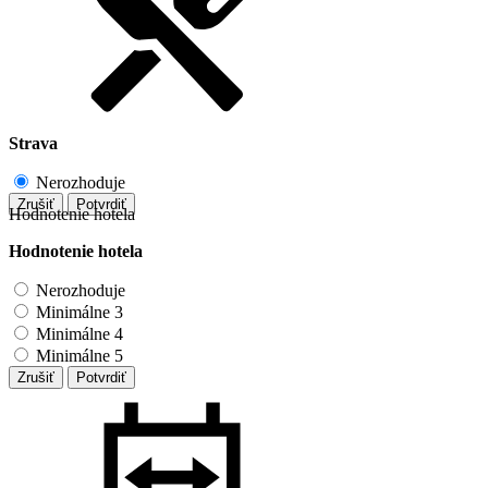
Strava
Nerozhoduje
Zrušiť
Potvrdiť
Hodnotenie hotela
Hodnotenie hotela
Nerozhoduje
Minimálne 3
Minimálne 4
Minimálne 5
Zrušiť
Potvrdiť