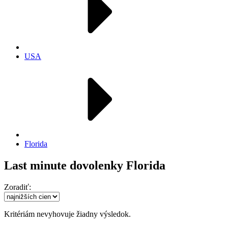
USA
Florida
Last minute dovolenky Florida
Zoradiť:
Kritériám nevyhovuje žiadny výsledok.