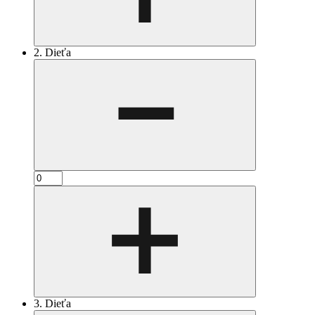
2. Dieťa
3. Dieťa