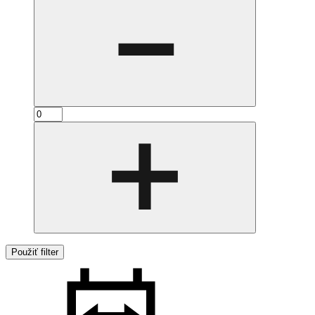
Použiť filter