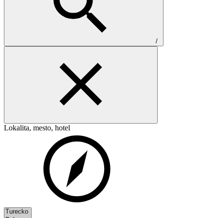
/
Lokalita, mesto, hotel