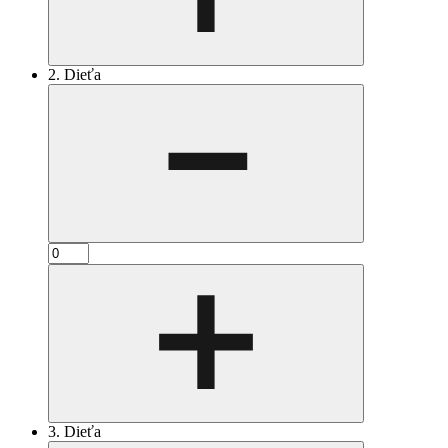
2. Dieťa
3. Dieťa