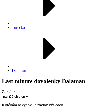
Turecko
Dalaman
Last minute dovolenky Dalaman
Zoradiť:
Kritériám nevyhovuje žiadny výsledok.