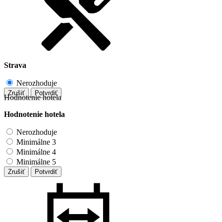
Strava
Nerozhoduje
Zrušiť
Potvrdiť
Hodnotenie hotela
Hodnotenie hotela
Nerozhoduje
Minimálne 3
Minimálne 4
Minimálne 5
Zrušiť
Potvrdiť