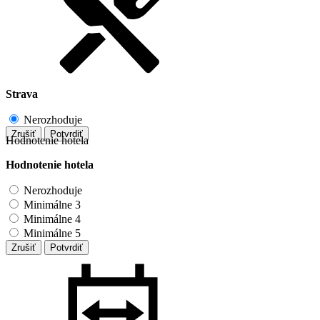
Strava
Nerozhoduje
Zrušiť
Potvrdiť
Hodnotenie hotela
Hodnotenie hotela
Nerozhoduje
Minimálne 3
Minimálne 4
Minimálne 5
Zrušiť
Potvrdiť