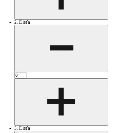
2. Dieťa
3. Dieťa