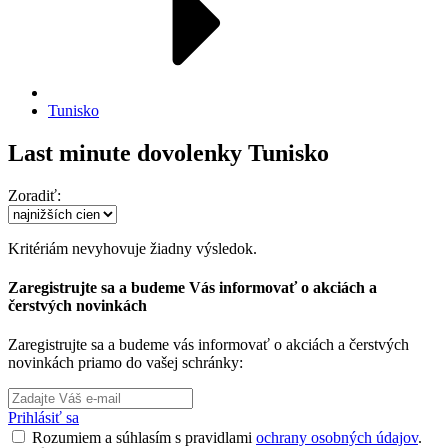
Tunisko
Last minute dovolenky Tunisko
Zoradiť:
Kritériám nevyhovuje žiadny výsledok.
Zaregistrujte sa a budeme Vás informovať o akciách a
čerstvých novinkách
Zaregistrujte sa a budeme vás informovať o akciách a čerstvých
novinkách priamo do vašej schránky:
Prihlásiť sa
Rozumiem a súhlasím s pravidlami
ochrany osobných údajov
.