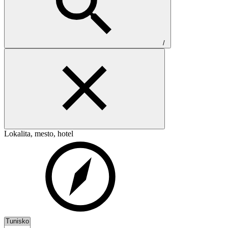
/
Lokalita, mesto, hotel