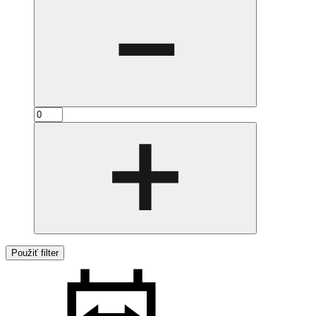
Použiť filter