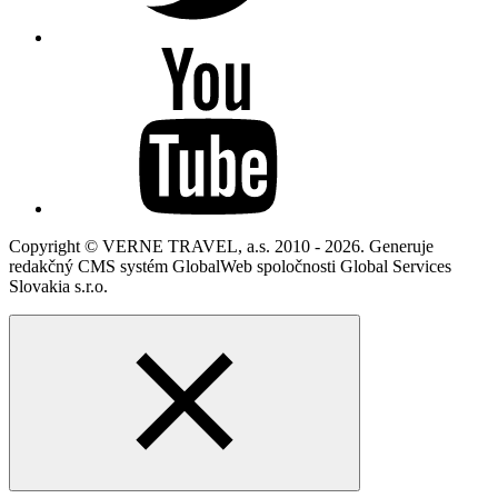
Copyright © VERNE TRAVEL, a.s. 2010 - 2026. Generuje
redakčný CMS systém GlobalWeb spoločnosti Global Services
Slovakia s.r.o.