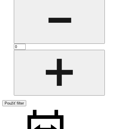
Použiť filter