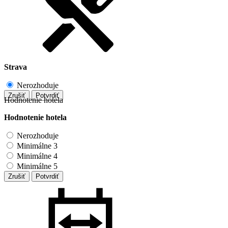
Strava
Nerozhoduje
Zrušiť
Potvrdiť
Hodnotenie hotela
Hodnotenie hotela
Nerozhoduje
Minimálne 3
Minimálne 4
Minimálne 5
Zrušiť
Potvrdiť