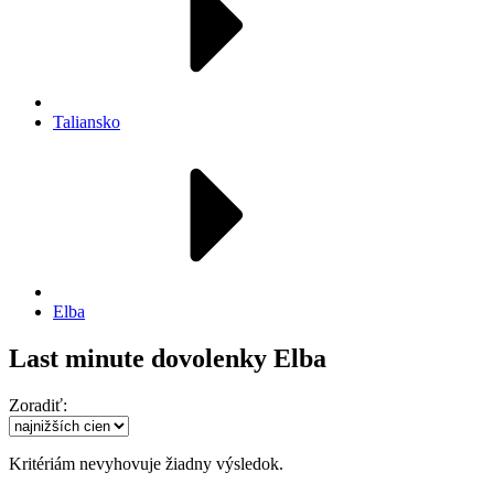
Taliansko
Elba
Last minute dovolenky Elba
Zoradiť:
Kritériám nevyhovuje žiadny výsledok.