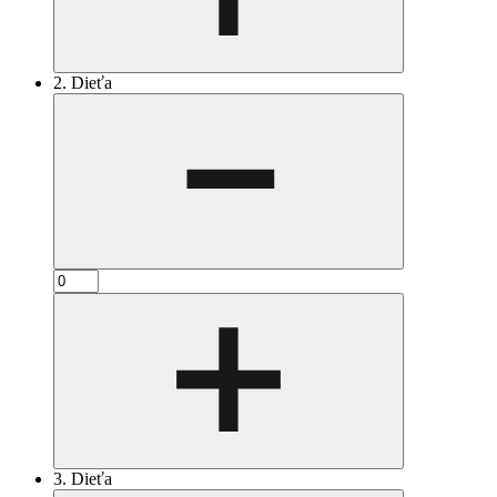
2. Dieťa
3. Dieťa