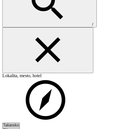
/
Lokalita, mesto, hotel