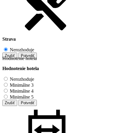
Strava
Nerozhoduje
Zrušiť
Potvrdiť
Hodnotenie hotela
Hodnotenie hotela
Nerozhoduje
Minimálne 3
Minimálne 4
Minimálne 5
Zrušiť
Potvrdiť