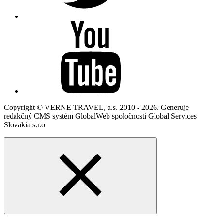
Copyright © VERNE TRAVEL, a.s. 2010 - 2026. Generuje
redakčný CMS systém GlobalWeb spoločnosti Global Services
Slovakia s.r.o.