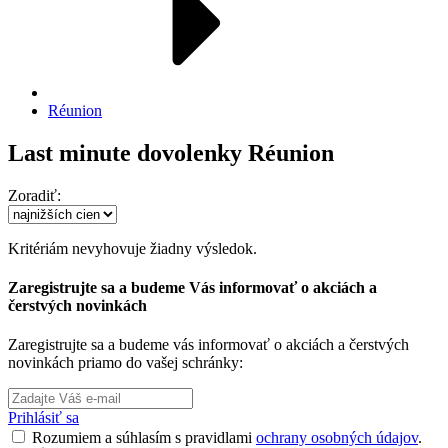
Réunion
Last minute dovolenky Réunion
Zoradiť:
Kritériám nevyhovuje žiadny výsledok.
Zaregistrujte sa a budeme Vás informovať o akciách a
čerstvých novinkách
Zaregistrujte sa a budeme vás informovať o akciách a čerstvých
novinkách priamo do vašej schránky:
Prihlásiť sa
Rozumiem a súhlasím s pravidlami
ochrany osobných údajov
.