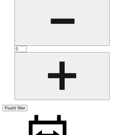
Použiť filter