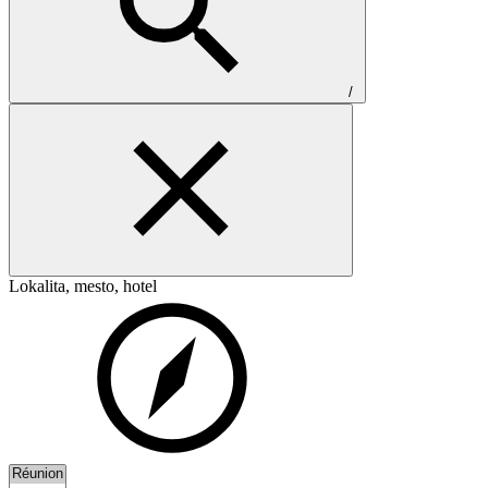
/
Lokalita, mesto, hotel