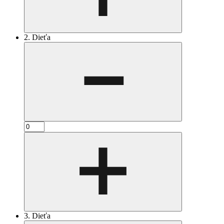
2. Dieťa
3. Dieťa