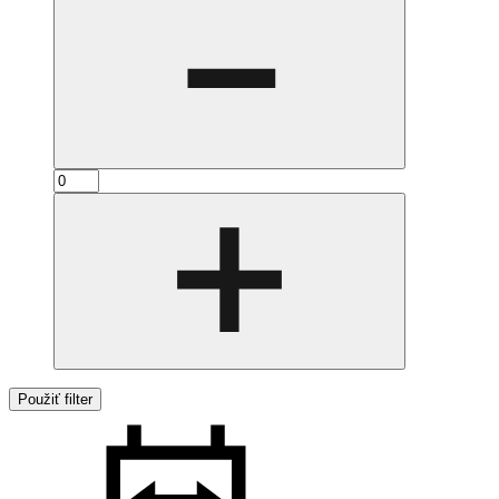
Použiť filter