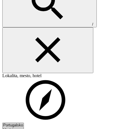
/
Lokalita, mesto, hotel