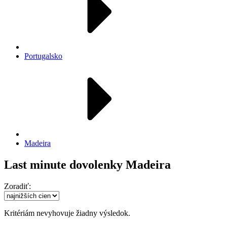
Portugalsko
Madeira
Last minute dovolenky Madeira
Zoradiť:
Kritériám nevyhovuje žiadny výsledok.