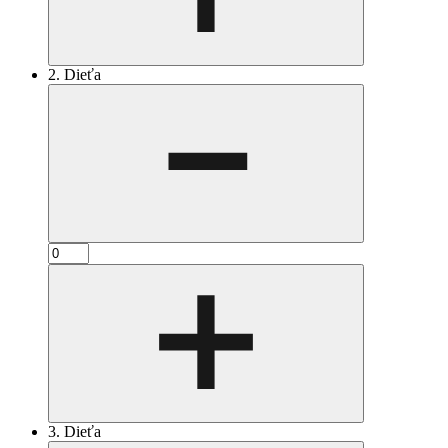
2. Dieťa
3. Dieťa