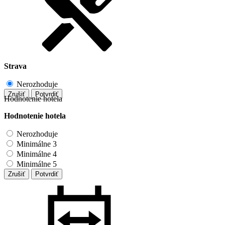
Strava
Nerozhoduje
Zrušiť
Potvrdiť
Hodnotenie hotela
Hodnotenie hotela
Nerozhoduje
Minimálne 3
Minimálne 4
Minimálne 5
Zrušiť
Potvrdiť