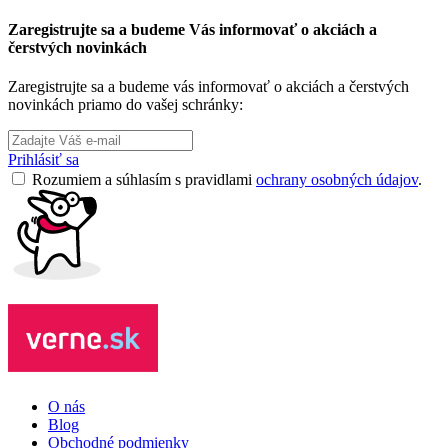
Zaregistrujte sa a budeme Vás informovať o akciách a
čerstvých novinkách
Zaregistrujte sa a budeme vás informovať o akciách a čerstvých
novinkách priamo do vašej schránky:
Prihlásiť sa
Rozumiem a súhlasím s pravidlami
ochrany osobných údajov
.
O nás
Blog
Obchodné podmienky