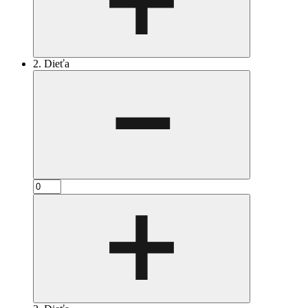
2. Dieťa