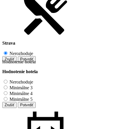
Strava
Nerozhoduje
Zrušiť
Potvrdiť
Hodnotenie hotela
Hodnotenie hotela
Nerozhoduje
Minimálne 3
Minimálne 4
Minimálne 5
Zrušiť
Potvrdiť