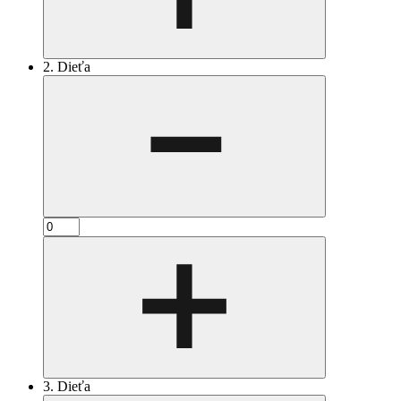
2. Dieťa
3. Dieťa