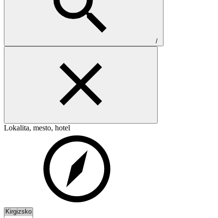
/
Lokalita, mesto, hotel