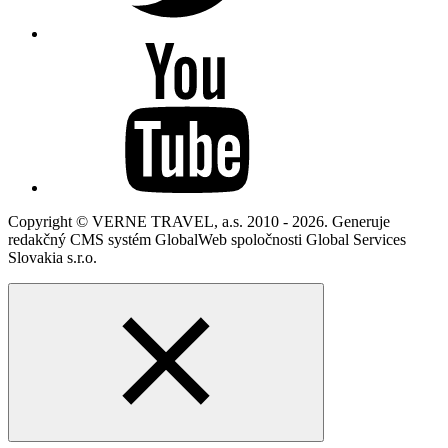
Copyright © VERNE TRAVEL, a.s. 2010 - 2026. Generuje
redakčný CMS systém GlobalWeb spoločnosti Global Services
Slovakia s.r.o.