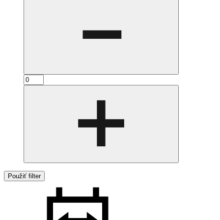
Použiť filter