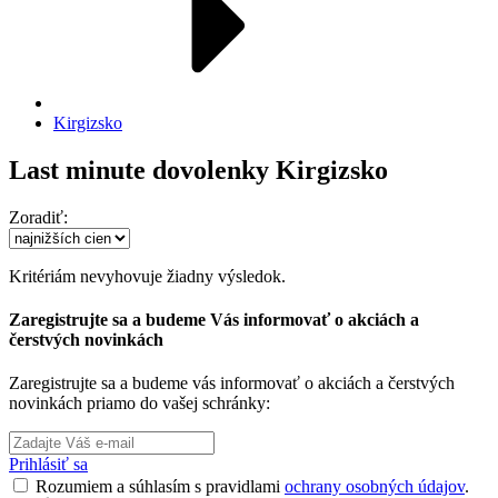
Kirgizsko
Last minute dovolenky Kirgizsko
Zoradiť:
Kritériám nevyhovuje žiadny výsledok.
Zaregistrujte sa a budeme Vás informovať o akciách a
čerstvých novinkách
Zaregistrujte sa a budeme vás informovať o akciách a čerstvých
novinkách priamo do vašej schránky:
Prihlásiť sa
Rozumiem a súhlasím s pravidlami
ochrany osobných údajov
.