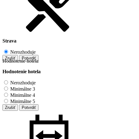
Strava
Nerozhoduje
Zrušiť
Potvrdiť
Hodnotenie hotela
Hodnotenie hotela
Nerozhoduje
Minimálne 3
Minimálne 4
Minimálne 5
Zrušiť
Potvrdiť