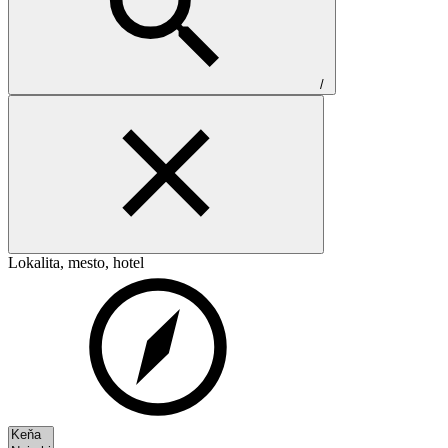
/
Lokalita, mesto, hotel