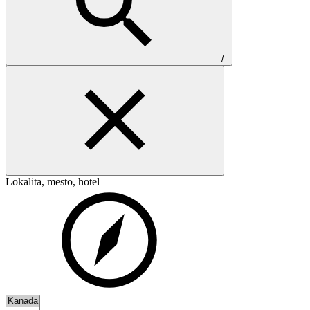
/
Lokalita, mesto, hotel