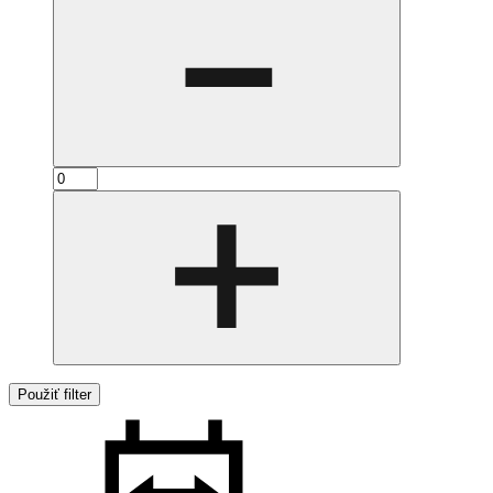
Použiť filter