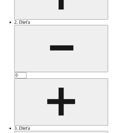
2. Dieťa
3. Dieťa