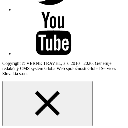
Copyright © VERNE TRAVEL, a.s. 2010 - 2026. Generuje
redakčný CMS systém GlobalWeb spoločnosti Global Services
Slovakia s.r.o.