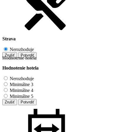
Strava
Nerozhoduje
Zrušiť
Potvrdiť
Hodnotenie hotela
Hodnotenie hotela
Nerozhoduje
Minimálne 3
Minimálne 4
Minimálne 5
Zrušiť
Potvrdiť