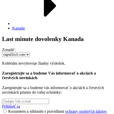
Kanada
Last minute dovolenky Kanada
Zoradiť:
Kritériám nevyhovuje žiadny výsledok.
Zaregistrujte sa a budeme Vás informovať o akciách a
čerstvých novinkách
Zaregistrujte sa a budeme vás informovať o akciách a čerstvých
novinkách priamo do vašej schránky:
Prihlásiť sa
Rozumiem a súhlasím s pravidlami
ochrany osobných údajov
.