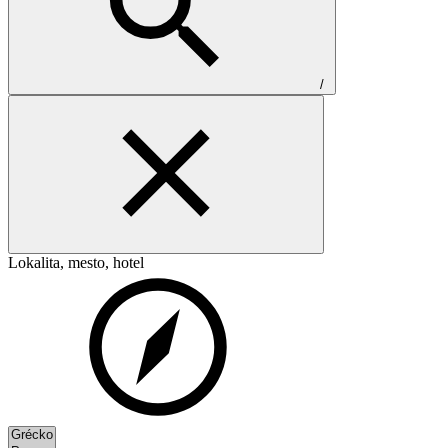
/
Lokalita, mesto, hotel