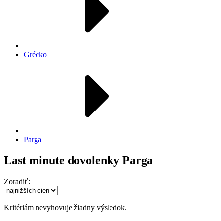
Grécko
Parga
Last minute dovolenky Parga
Zoradiť:
Kritériám nevyhovuje žiadny výsledok.