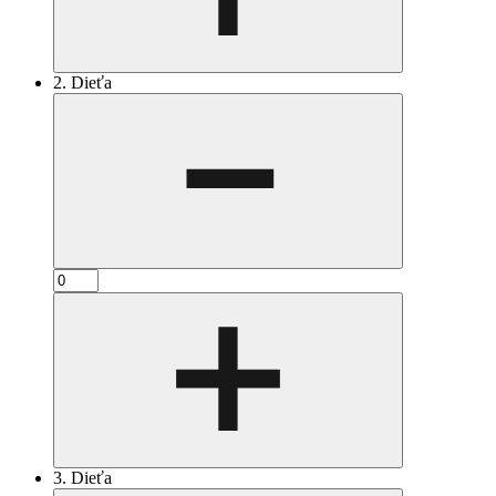
2. Dieťa
3. Dieťa