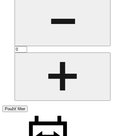
Použiť filter