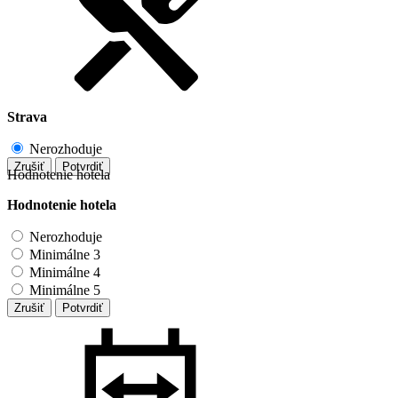
Strava
Nerozhoduje
Zrušiť
Potvrdiť
Hodnotenie hotela
Hodnotenie hotela
Nerozhoduje
Minimálne 3
Minimálne 4
Minimálne 5
Zrušiť
Potvrdiť