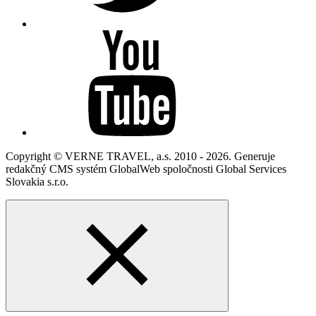
Copyright © VERNE TRAVEL, a.s. 2010 - 2026. Generuje
redakčný CMS systém GlobalWeb spoločnosti Global Services
Slovakia s.r.o.