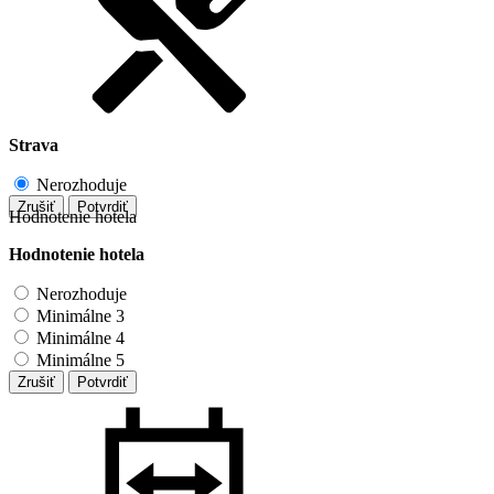
Strava
Nerozhoduje
Zrušiť
Potvrdiť
Hodnotenie hotela
Hodnotenie hotela
Nerozhoduje
Minimálne 3
Minimálne 4
Minimálne 5
Zrušiť
Potvrdiť