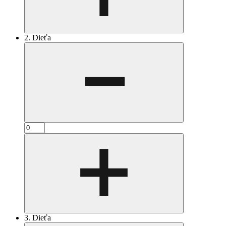
2. Dieťa
3. Dieťa