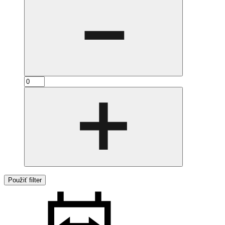
Použiť filter