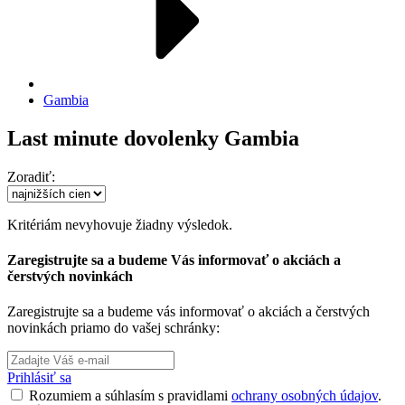
Gambia
Last minute dovolenky Gambia
Zoradiť:
Kritériám nevyhovuje žiadny výsledok.
Zaregistrujte sa a budeme Vás informovať o akciách a
čerstvých novinkách
Zaregistrujte sa a budeme vás informovať o akciách a čerstvých
novinkách priamo do vašej schránky:
Prihlásiť sa
Rozumiem a súhlasím s pravidlami
ochrany osobných údajov
.