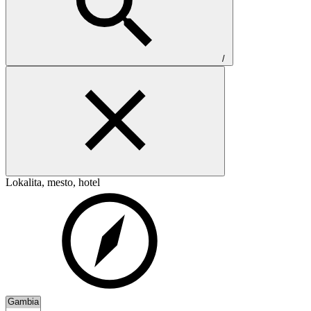
/
Lokalita, mesto, hotel