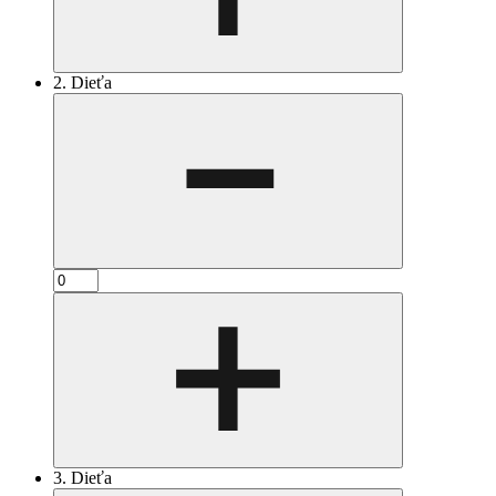
2. Dieťa
3. Dieťa