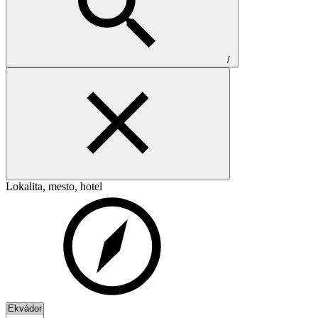
/
Lokalita, mesto, hotel