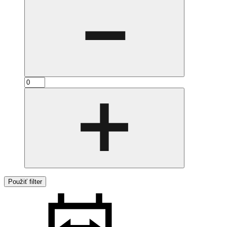
Použiť filter