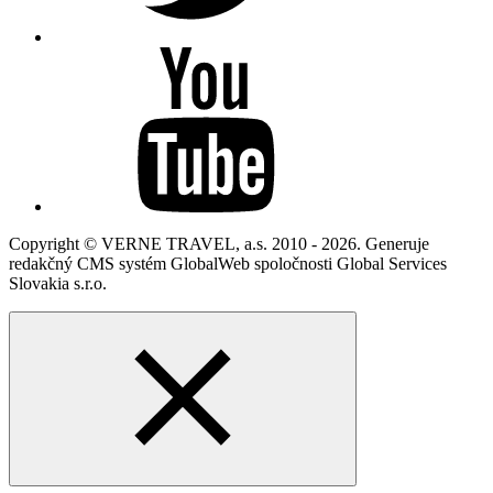
Copyright © VERNE TRAVEL, a.s. 2010 - 2026. Generuje
redakčný CMS systém GlobalWeb spoločnosti Global Services
Slovakia s.r.o.