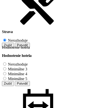
Strava
Nerozhoduje
Zrušiť
Potvrdiť
Hodnotenie hotela
Hodnotenie hotela
Nerozhoduje
Minimálne 3
Minimálne 4
Minimálne 5
Zrušiť
Potvrdiť