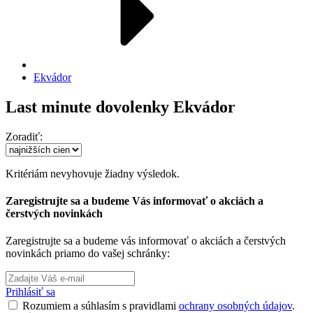
Ekvádor
Last minute dovolenky Ekvádor
Zoradiť:
Kritériám nevyhovuje žiadny výsledok.
Zaregistrujte sa a budeme Vás informovať o akciách a
čerstvých novinkách
Zaregistrujte sa a budeme vás informovať o akciách a čerstvých
novinkách priamo do vašej schránky:
Prihlásiť sa
Rozumiem a súhlasím s pravidlami
ochrany osobných údajov
.