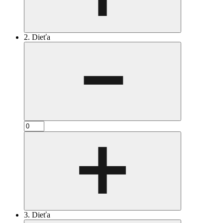
2. Dieťa
3. Dieťa