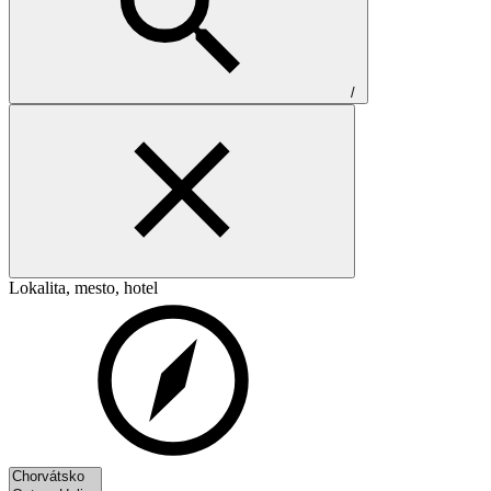
/
Lokalita, mesto, hotel