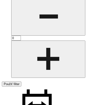
Použiť filter