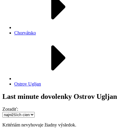
Chorvátsko
Ostrov Ugljan
Last minute dovolenky Ostrov Ugljan
Zoradiť:
Kritériám nevyhovuje žiadny výsledok.