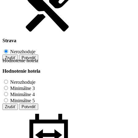
Strava
Nerozhoduje
Zrušiť
Potvrdiť
Hodnotenie hotela
Hodnotenie hotela
Nerozhoduje
Minimálne 3
Minimálne 4
Minimálne 5
Zrušiť
Potvrdiť