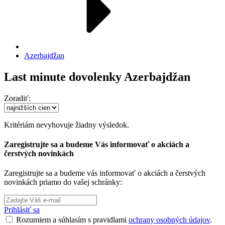
Azerbajdžan
Last minute dovolenky Azerbajdžan
Zoradiť:
Kritériám nevyhovuje žiadny výsledok.
Zaregistrujte sa a budeme Vás informovať o akciách a
čerstvých novinkách
Zaregistrujte sa a budeme vás informovať o akciách a čerstvých
novinkách priamo do vašej schránky:
Prihlásiť sa
Rozumiem a súhlasím s pravidlami
ochrany osobných údajov
.