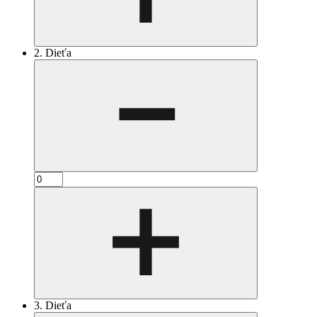
2. Dieťa
3. Dieťa