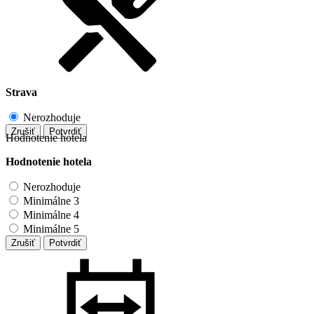
Strava
Nerozhoduje
Zrušiť
Potvrdiť
Hodnotenie hotela
Hodnotenie hotela
Nerozhoduje
Minimálne 3
Minimálne 4
Minimálne 5
Zrušiť
Potvrdiť