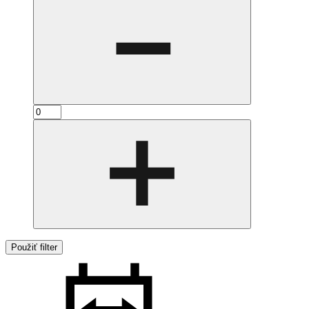
Použiť filter