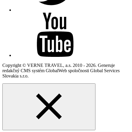
Copyright © VERNE TRAVEL, a.s. 2010 - 2026. Generuje
redakčný CMS systém GlobalWeb spoločnosti Global Services
Slovakia s.r.o.