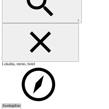
/
Lokalita, mesto, hotel