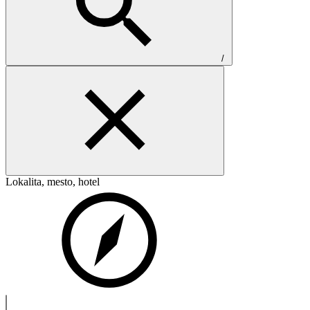
/
Lokalita, mesto, hotel