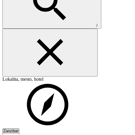
/
Lokalita, mesto, hotel