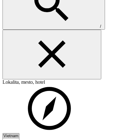
/
Lokalita, mesto, hotel