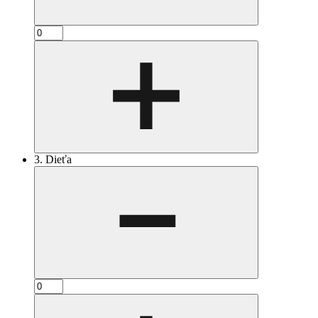
3. Dieťa