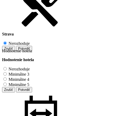
Strava
Nerozhoduje
Zrušiť
Potvrdiť
Hodnotenie hotela
Hodnotenie hotela
Nerozhoduje
Minimálne 3
Minimálne 4
Minimálne 5
Zrušiť
Potvrdiť