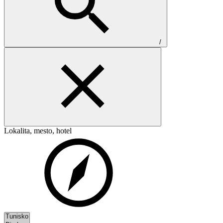
/
Lokalita, mesto, hotel