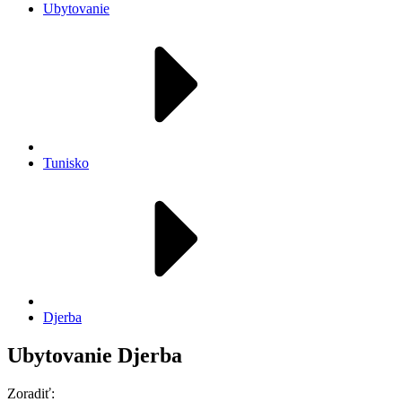
Ubytovanie
Tunisko
Djerba
Ubytovanie Djerba
Zoradiť: