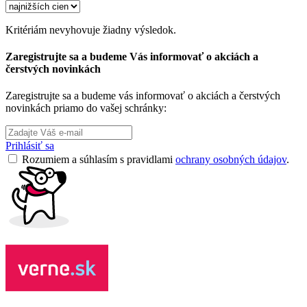
Kritériám nevyhovuje žiadny výsledok.
Zaregistrujte sa a budeme Vás informovať o akciách a
čerstvých novinkách
Zaregistrujte sa a budeme vás informovať o akciách a čerstvých
novinkách priamo do vašej schránky:
Prihlásiť sa
Rozumiem a súhlasím s pravidlami
ochrany osobných údajov
.