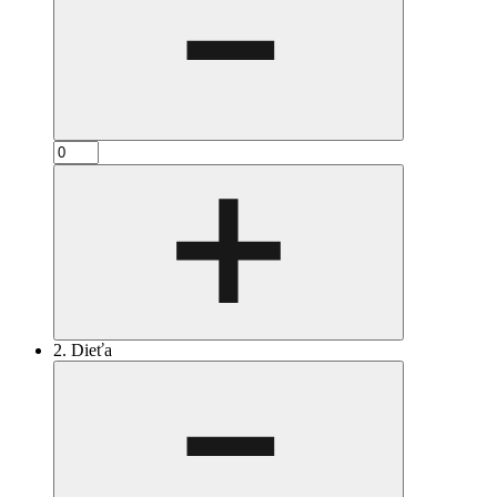
2. Dieťa