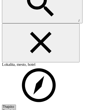
/
Lokalita, mesto, hotel