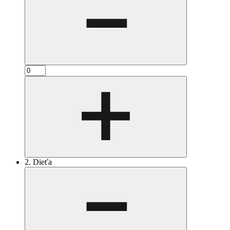
2. Dieťa