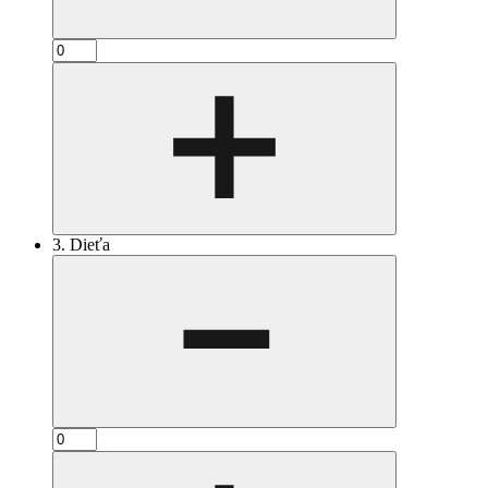
3. Dieťa