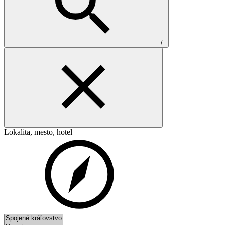
/
Lokalita, mesto, hotel