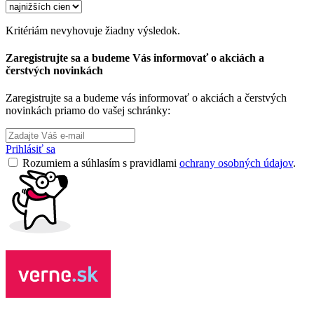
Kritériám nevyhovuje žiadny výsledok.
Zaregistrujte sa a budeme Vás informovať o akciách a
čerstvých novinkách
Zaregistrujte sa a budeme vás informovať o akciách a čerstvých
novinkách priamo do vašej schránky:
Prihlásiť sa
Rozumiem a súhlasím s pravidlami
ochrany osobných údajov
.