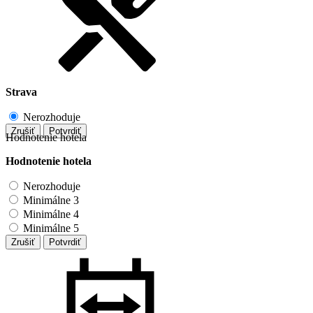
Strava
Nerozhoduje
Zrušiť
Potvrdiť
Hodnotenie hotela
Hodnotenie hotela
Nerozhoduje
Minimálne 3
Minimálne 4
Minimálne 5
Zrušiť
Potvrdiť