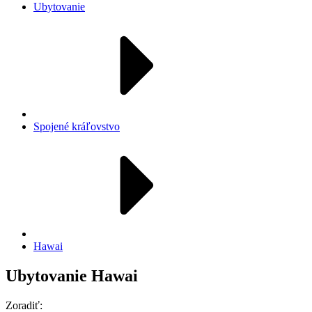
Ubytovanie
Spojené kráľovstvo
Hawai
Ubytovanie Hawai
Zoradiť: