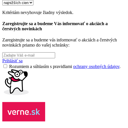
Kritériám nevyhovuje žiadny výsledok.
Zaregistrujte sa a budeme Vás informovať o akciách a
čerstvých novinkách
Zaregistrujte sa a budeme vás informovať o akciách a čerstvých
novinkách priamo do vašej schránky:
Prihlásiť sa
Rozumiem a súhlasím s pravidlami
ochrany osobných údajov
.