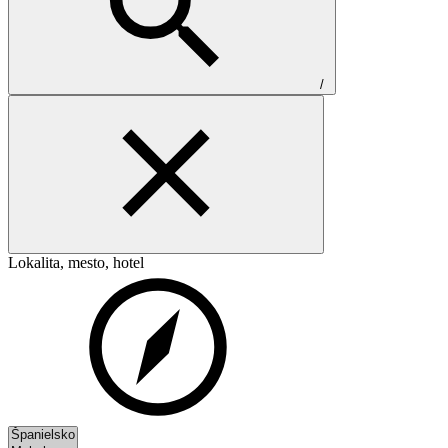
/
Lokalita, mesto, hotel