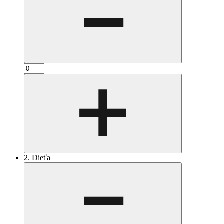
2. Dieťa