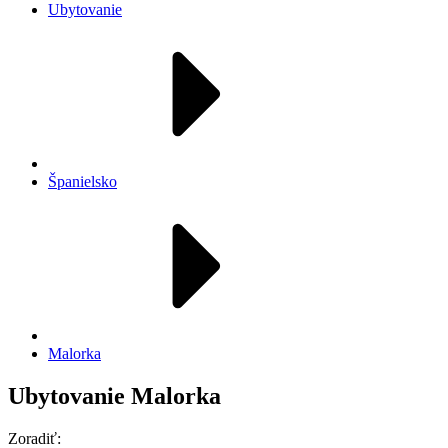
Ubytovanie
Španielsko
Malorka
Ubytovanie Malorka
Zoradiť: