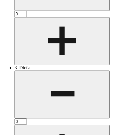
3. Dieťa