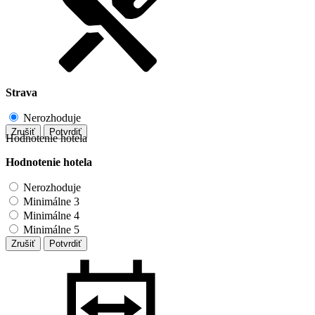
Strava
Nerozhoduje
Zrušiť
Potvrdiť
Hodnotenie hotela
Hodnotenie hotela
Nerozhoduje
Minimálne 3
Minimálne 4
Minimálne 5
Zrušiť
Potvrdiť