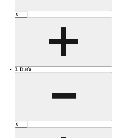
3. Dieťa