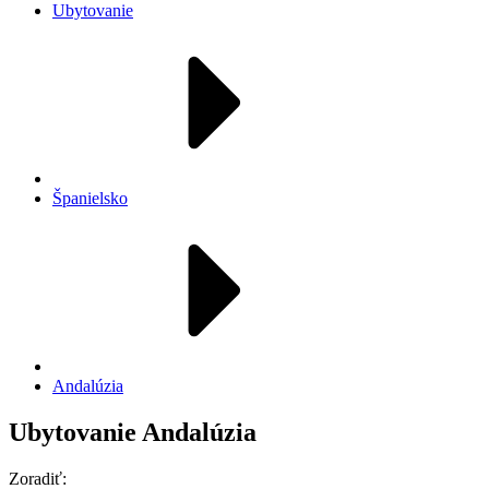
Ubytovanie
Španielsko
Andalúzia
Ubytovanie Andalúzia
Zoradiť: