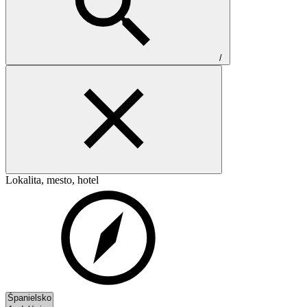
/
Lokalita, mesto, hotel