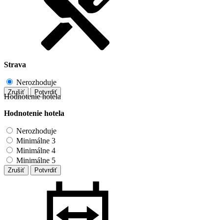
Strava
Nerozhoduje
Zrušiť
Potvrdiť
Hodnotenie hotela
Hodnotenie hotela
Nerozhoduje
Minimálne 3
Minimálne 4
Minimálne 5
Zrušiť
Potvrdiť