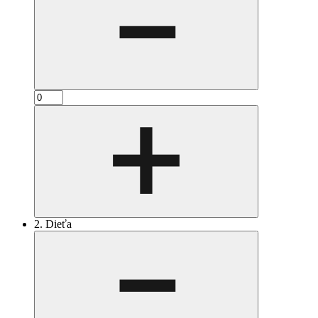
2. Dieťa