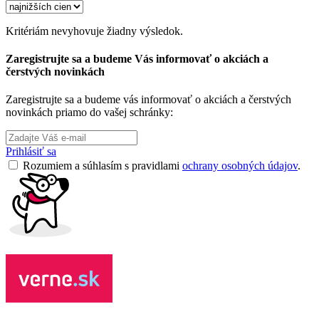
Kritériám nevyhovuje žiadny výsledok.
Zaregistrujte sa a budeme Vás informovať o akciách a
čerstvých novinkách
Zaregistrujte sa a budeme vás informovať o akciách a čerstvých
novinkách priamo do vašej schránky:
Prihlásiť sa
Rozumiem a súhlasím s pravidlami
ochrany osobných údajov
.