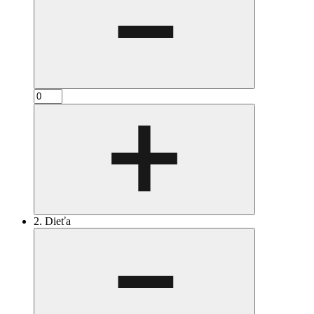
2. Dieťa