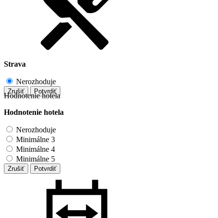
Strava
Nerozhoduje
Zrušiť
Potvrdiť
Hodnotenie hotela
Hodnotenie hotela
Nerozhoduje
Minimálne 3
Minimálne 4
Minimálne 5
Zrušiť
Potvrdiť