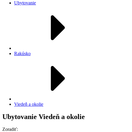
Ubytovanie
Rakúsko
Viedeň a okolie
Ubytovanie Viedeň a okolie
Zoradiť: