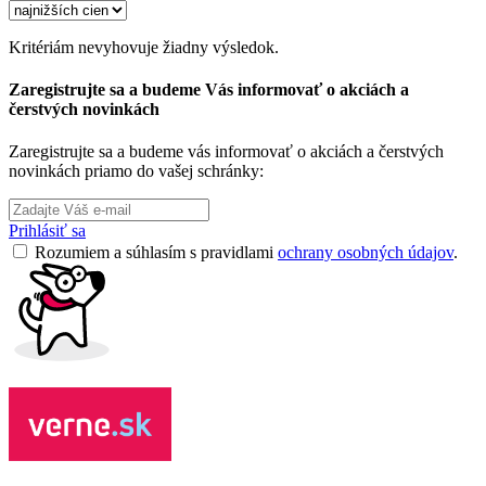
Kritériám nevyhovuje žiadny výsledok.
Zaregistrujte sa a budeme Vás informovať o akciách a
čerstvých novinkách
Zaregistrujte sa a budeme vás informovať o akciách a čerstvých
novinkách priamo do vašej schránky:
Prihlásiť sa
Rozumiem a súhlasím s pravidlami
ochrany osobných údajov
.