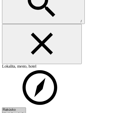
/
Lokalita, mesto, hotel