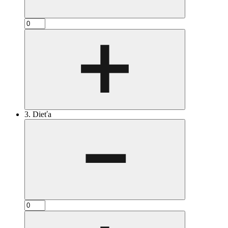
3. Dieťa