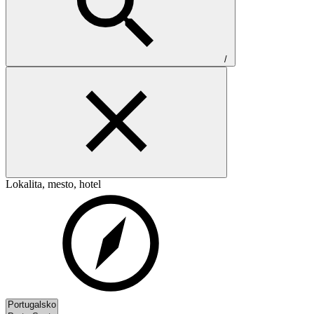
/
Lokalita, mesto, hotel