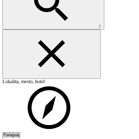
/
Lokalita, mesto, hotel